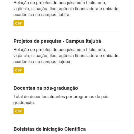
Relação de projetos de pesquisa com título, ano,
vigência, situação, tipo, agência financiadora e unidade
acadêmica no campus Itabira.
CSV
Projetos de pesquisa - Campus Itajubá
Relação de projetos de pesquisa com título, ano,
vigência, situação, tipo, agência financiadora e unidade
acadêmica no campus Itajubá.
CSV
Docentes na pós-graduação
Total de docentes atuantes por programas de pós-
graduação.
CSV
Bolsistas de Iniciação Científica