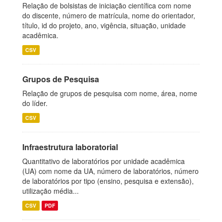
Relação de bolsistas de iniciação científica com nome
do discente, número de matrícula, nome do orientador,
título, id do projeto, ano, vigência, situação, unidade
acadêmica.
CSV
Grupos de Pesquisa
Relação de grupos de pesquisa com nome, área, nome
do líder.
CSV
Infraestrutura laboratorial
Quantitativo de laboratórios por unidade acadêmica
(UA) com nome da UA, número de laboratórios, número
de laboratórios por tipo (ensino, pesquisa e extensão),
utilização média...
CSV
PDF