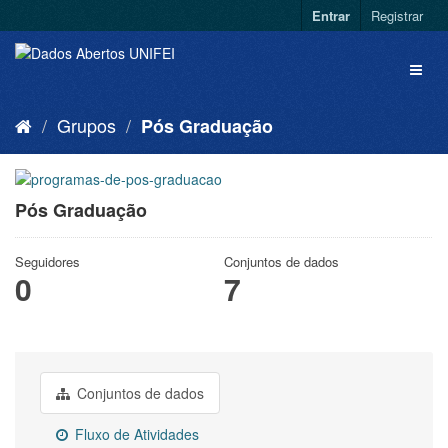
Entrar
Registrar
Grupos
Pós Graduação
Pós Graduação
Seguidores
Conjuntos de dados
0
7
Conjuntos de dados
Fluxo de Atividades