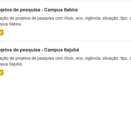
ojetos de pesquisa - Campus Itabira
ação de projetos de pesquisa com título, ano, vigência, situação, tipo
pus Itabira.
V
ojetos de pesquisa - Campus Itajubá
ação de projetos de pesquisa com título, ano, vigência, situação, tipo
pus Itajubá.
V