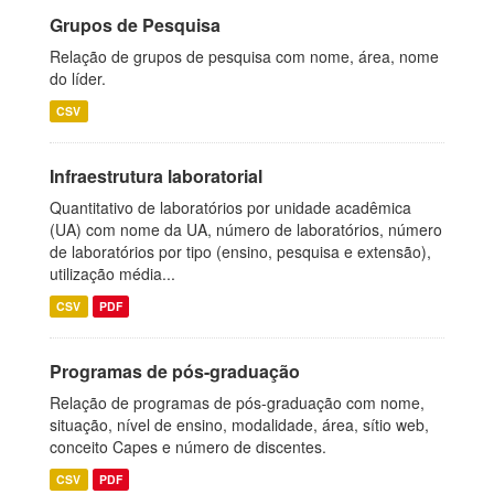
Grupos de Pesquisa
Relação de grupos de pesquisa com nome, área, nome
do líder.
CSV
Infraestrutura laboratorial
Quantitativo de laboratórios por unidade acadêmica
(UA) com nome da UA, número de laboratórios, número
de laboratórios por tipo (ensino, pesquisa e extensão),
utilização média...
CSV
PDF
Programas de pós-graduação
Relação de programas de pós-graduação com nome,
situação, nível de ensino, modalidade, área, sítio web,
conceito Capes e número de discentes.
CSV
PDF