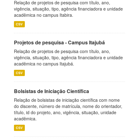
Relação de projetos de pesquisa com título, ano,
vigência, situação, tipo, agência financiadora e unidade
acadêmica no campus Itabira.
CSV
Projetos de pesquisa - Campus Itajubá
Relação de projetos de pesquisa com título, ano,
vigência, situação, tipo, agência financiadora e unidade
acadêmica no campus Itajubá.
CSV
Bolsistas de Iniciação Científica
Relação de bolsistas de iniciação científica com nome
do discente, número de matrícula, nome do orientador,
título, id do projeto, ano, vigência, situação, unidade
acadêmica.
CSV