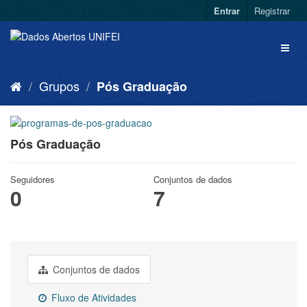
Entrar
Registrar
Grupos
Pós Graduação
Pós Graduação
Seguidores
Conjuntos de dados
0
7
Conjuntos de dados
Fluxo de Atividades