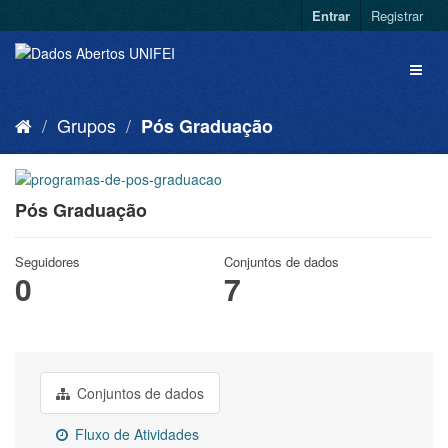
Entrar
Registrar
Grupos
Pós Graduação
Pós Graduação
Seguidores
Conjuntos de dados
0
7
Conjuntos de dados
Fluxo de Atividades