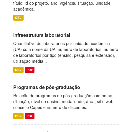
título, id do projeto, ano, vigência, situação, unidade
acadêmica.
CSV
Infraestrutura laboratorial
Quantitativo de laboratórios por unidade acadêmica
(UA) com nome da UA, número de laboratórios, número
de laboratórios por tipo (ensino, pesquisa e extensão),
utilização média...
CSV
PDF
Programas de pós-graduação
Relação de programas de pós-graduação com nome,
situação, nível de ensino, modalidade, área, sítio web,
conceito Capes e número de discentes.
CSV
PDF