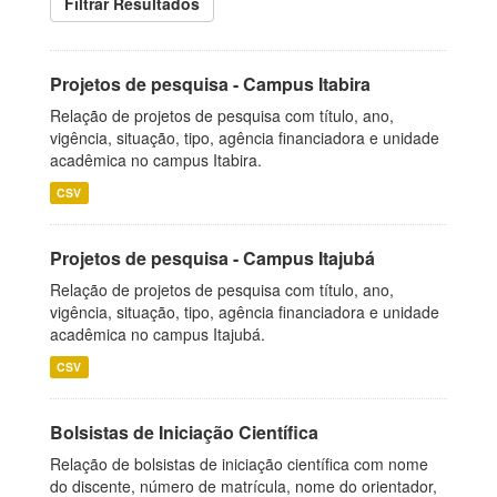
Filtrar Resultados
Projetos de pesquisa - Campus Itabira
Relação de projetos de pesquisa com título, ano,
vigência, situação, tipo, agência financiadora e unidade
acadêmica no campus Itabira.
CSV
Projetos de pesquisa - Campus Itajubá
Relação de projetos de pesquisa com título, ano,
vigência, situação, tipo, agência financiadora e unidade
acadêmica no campus Itajubá.
CSV
Bolsistas de Iniciação Científica
Relação de bolsistas de iniciação científica com nome
do discente, número de matrícula, nome do orientador,