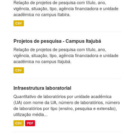
Relação de projetos de pesquisa com título, ano,
vigência, situação, tipo, agência financiadora e unidade
acadêmica no campus Itabira.
CSV
Projetos de pesquisa - Campus Itajubá
Relação de projetos de pesquisa com título, ano,
vigência, situação, tipo, agência financiadora e unidade
acadêmica no campus Itajubá.
CSV
Infraestrutura laboratorial
Quantitativo de laboratórios por unidade acadêmica
(UA) com nome da UA, número de laboratórios, número
de laboratórios por tipo (ensino, pesquisa e extensão),
utilização média...
CSV
PDF