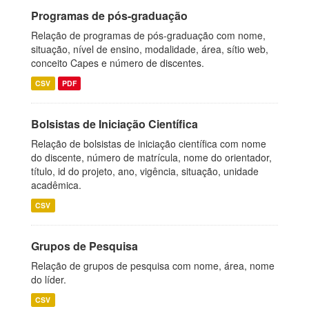
Programas de pós-graduação
Relação de programas de pós-graduação com nome,
situação, nível de ensino, modalidade, área, sítio web,
conceito Capes e número de discentes.
CSV
PDF
Bolsistas de Iniciação Científica
Relação de bolsistas de iniciação científica com nome
do discente, número de matrícula, nome do orientador,
título, id do projeto, ano, vigência, situação, unidade
acadêmica.
CSV
Grupos de Pesquisa
Relação de grupos de pesquisa com nome, área, nome
do líder.
CSV