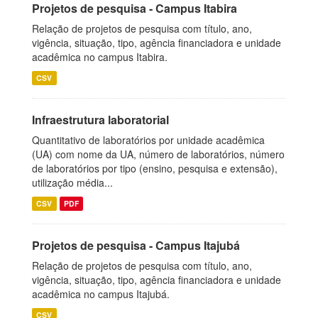
Projetos de pesquisa - Campus Itabira
Relação de projetos de pesquisa com título, ano,
vigência, situação, tipo, agência financiadora e unidade
acadêmica no campus Itabira.
CSV
Infraestrutura laboratorial
Quantitativo de laboratórios por unidade acadêmica
(UA) com nome da UA, número de laboratórios, número
de laboratórios por tipo (ensino, pesquisa e extensão),
utilização média...
CSV
PDF
Projetos de pesquisa - Campus Itajubá
Relação de projetos de pesquisa com título, ano,
vigência, situação, tipo, agência financiadora e unidade
acadêmica no campus Itajubá.
CSV