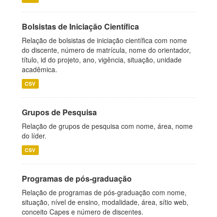
Bolsistas de Iniciação Científica
Relação de bolsistas de iniciação científica com nome
do discente, número de matrícula, nome do orientador,
título, id do projeto, ano, vigência, situação, unidade
acadêmica.
CSV
Grupos de Pesquisa
Relação de grupos de pesquisa com nome, área, nome
do líder.
CSV
Programas de pós-graduação
Relação de programas de pós-graduação com nome,
situação, nível de ensino, modalidade, área, sítio web,
conceito Capes e número de discentes.