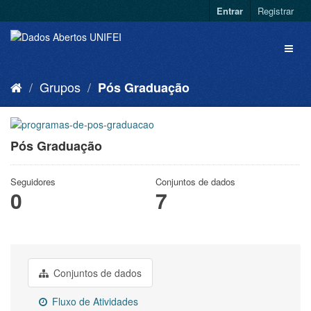
Entrar
Registrar
Grupos
Pós Graduação
Pós Graduação
Seguidores
Conjuntos de dados
0
7
Conjuntos de dados
Fluxo de Atividades