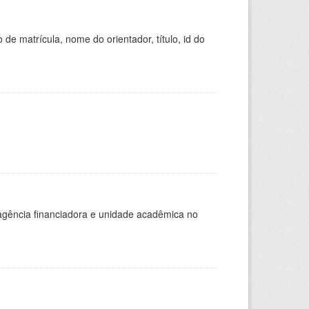
de matrícula, nome do orientador, título, id do
, agência financiadora e unidade acadêmica no