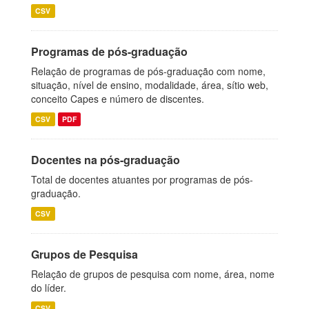
CSV
Programas de pós-graduação
Relação de programas de pós-graduação com nome,
situação, nível de ensino, modalidade, área, sítio web,
conceito Capes e número de discentes.
CSV
PDF
Docentes na pós-graduação
Total de docentes atuantes por programas de pós-
graduação.
CSV
Grupos de Pesquisa
Relação de grupos de pesquisa com nome, área, nome
do líder.
CSV