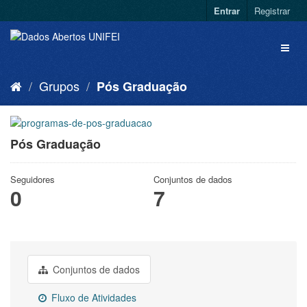
Entrar
Registrar
Grupos
Pós Graduação
Pós Graduação
Seguidores
Conjuntos de dados
0
7
Conjuntos de dados
Fluxo de Atividades