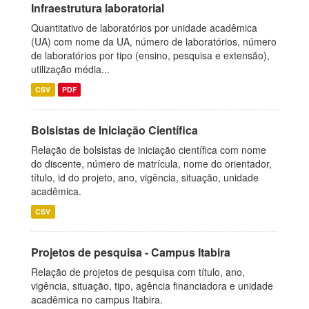
Infraestrutura laboratorial
Quantitativo de laboratórios por unidade acadêmica
(UA) com nome da UA, número de laboratórios, número
de laboratórios por tipo (ensino, pesquisa e extensão),
utilização média...
CSV
PDF
Bolsistas de Iniciação Científica
Relação de bolsistas de iniciação científica com nome
do discente, número de matrícula, nome do orientador,
título, id do projeto, ano, vigência, situação, unidade
acadêmica.
CSV
Projetos de pesquisa - Campus Itabira
Relação de projetos de pesquisa com título, ano,
vigência, situação, tipo, agência financiadora e unidade
acadêmica no campus Itabira.