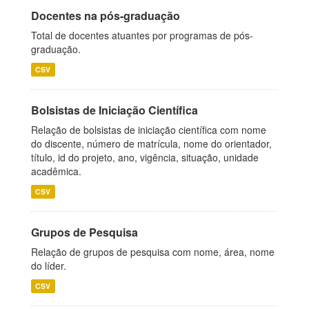
Docentes na pós-graduação
Total de docentes atuantes por programas de pós-
graduação.
CSV
Bolsistas de Iniciação Científica
Relação de bolsistas de iniciação científica com nome
do discente, número de matrícula, nome do orientador,
título, id do projeto, ano, vigência, situação, unidade
acadêmica.
CSV
Grupos de Pesquisa
Relação de grupos de pesquisa com nome, área, nome
do líder.
CSV