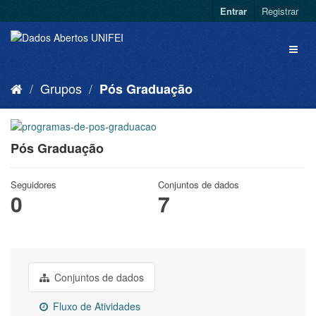
Entrar
Registrar
Grupos
Pós Graduação
Pós Graduação
Seguidores
Conjuntos de dados
0
7
Conjuntos de dados
Fluxo de Atividades