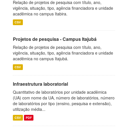
Relação de projetos de pesquisa com título, ano,
vigência, situação, tipo, agência financiadora e unidade
acadêmica no campus Itabira.
CSV
Projetos de pesquisa - Campus Itajubá
Relação de projetos de pesquisa com título, ano,
vigência, situação, tipo, agência financiadora e unidade
acadêmica no campus Itajubá.
CSV
Infraestrutura laboratorial
Quantitativo de laboratórios por unidade acadêmica
(UA) com nome da UA, número de laboratórios, número
de laboratórios por tipo (ensino, pesquisa e extensão),
utilização média...
CSV
PDF