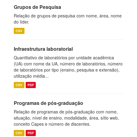
Grupos de Pesquisa
Relação de grupos de pesquisa com nome, área, nome
do líder.
CSV
Infraestrutura laboratorial
Quantitativo de laboratórios por unidade acadêmica
(UA) com nome da UA, número de laboratórios, número
de laboratórios por tipo (ensino, pesquisa e extensão),
utilização média...
CSV
PDF
Programas de pós-graduação
Relação de programas de pós-graduação com nome,
situação, nível de ensino, modalidade, área, sítio web,
conceito Capes e número de discentes.
CSV
PDF