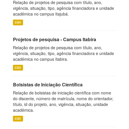
Relação de projetos de pesquisa com título, ano,
vigência, situação, tipo, agência financiadora e unidade
acadêmica no campus Itajubá.
CSV
Projetos de pesquisa - Campus Itabira
Relação de projetos de pesquisa com título, ano,
vigência, situação, tipo, agência financiadora e unidade
acadêmica no campus Itabira.
CSV
Bolsistas de Iniciação Científica
Relação de bolsistas de iniciação científica com nome
do discente, número de matrícula, nome do orientador,
título, id do projeto, ano, vigência, situação, unidade
acadêmica.
CSV