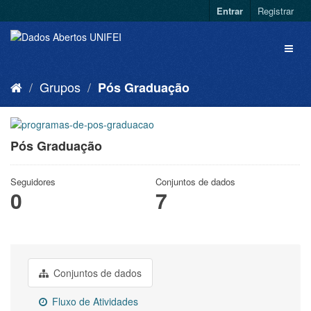
Entrar
Registrar
Grupos
Pós Graduação
Pós Graduação
Seguidores
Conjuntos de dados
0
7
Conjuntos de dados
Fluxo de Atividades