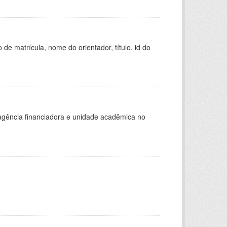
de matrícula, nome do orientador, título, id do
, agência financiadora e unidade acadêmica no