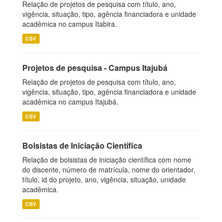
Relação de projetos de pesquisa com título, ano,
vigência, situação, tipo, agência financiadora e unidade
acadêmica no campus Itabira.
CSV
Projetos de pesquisa - Campus Itajubá
Relação de projetos de pesquisa com título, ano,
vigência, situação, tipo, agência financiadora e unidade
acadêmica no campus Itajubá.
CSV
Bolsistas de Iniciação Científica
Relação de bolsistas de iniciação científica com nome
do discente, número de matrícula, nome do orientador,
título, id do projeto, ano, vigência, situação, unidade
acadêmica.
CSV