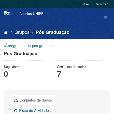
Entrar
Registrar
Grupos
Pós Graduação
Pós Graduação
Seguidores
Conjuntos de dados
0
7
Conjuntos de dados
Fluxo de Atividades