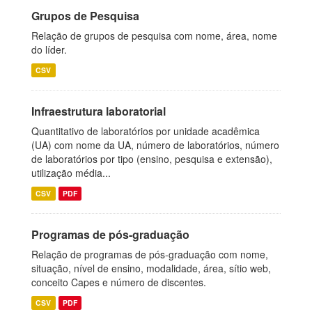
Grupos de Pesquisa
Relação de grupos de pesquisa com nome, área, nome
do líder.
CSV
Infraestrutura laboratorial
Quantitativo de laboratórios por unidade acadêmica
(UA) com nome da UA, número de laboratórios, número
de laboratórios por tipo (ensino, pesquisa e extensão),
utilização média...
CSV
PDF
Programas de pós-graduação
Relação de programas de pós-graduação com nome,
situação, nível de ensino, modalidade, área, sítio web,
conceito Capes e número de discentes.
CSV
PDF