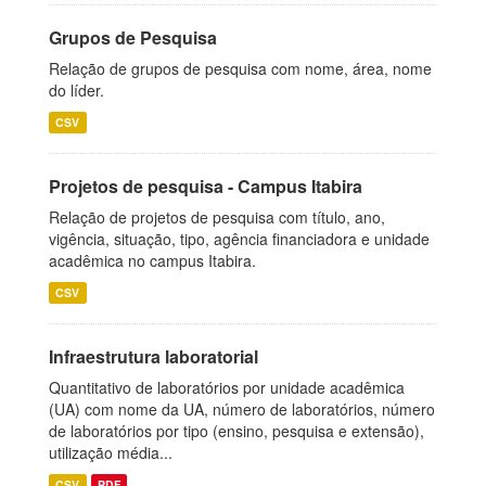
Grupos de Pesquisa
Relação de grupos de pesquisa com nome, área, nome
do líder.
CSV
Projetos de pesquisa - Campus Itabira
Relação de projetos de pesquisa com título, ano,
vigência, situação, tipo, agência financiadora e unidade
acadêmica no campus Itabira.
CSV
Infraestrutura laboratorial
Quantitativo de laboratórios por unidade acadêmica
(UA) com nome da UA, número de laboratórios, número
de laboratórios por tipo (ensino, pesquisa e extensão),
utilização média...
CSV
PDF