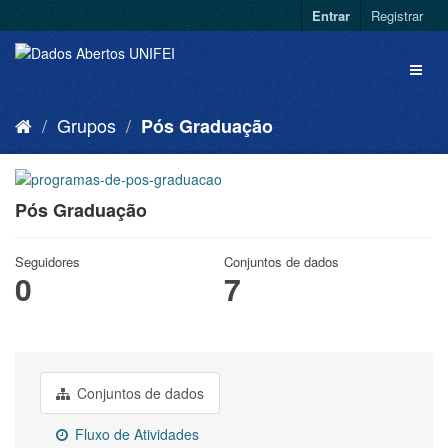
Entrar
Registrar
Grupos
Pós Graduação
Pós Graduação
Seguidores
Conjuntos de dados
0
7
Conjuntos de dados
Fluxo de Atividades