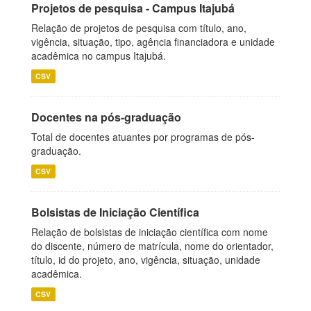
Projetos de pesquisa - Campus Itajubá
Relação de projetos de pesquisa com título, ano,
vigência, situação, tipo, agência financiadora e unidade
acadêmica no campus Itajubá.
CSV
Docentes na pós-graduação
Total de docentes atuantes por programas de pós-
graduação.
CSV
Bolsistas de Iniciação Científica
Relação de bolsistas de iniciação científica com nome
do discente, número de matrícula, nome do orientador,
título, id do projeto, ano, vigência, situação, unidade
acadêmica.
CSV