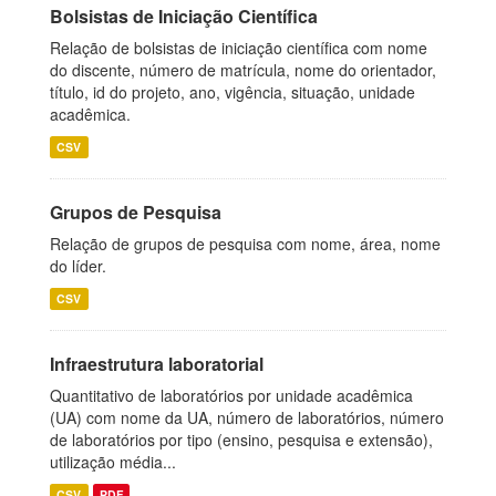
Bolsistas de Iniciação Científica
Relação de bolsistas de iniciação científica com nome
do discente, número de matrícula, nome do orientador,
título, id do projeto, ano, vigência, situação, unidade
acadêmica.
CSV
Grupos de Pesquisa
Relação de grupos de pesquisa com nome, área, nome
do líder.
CSV
Infraestrutura laboratorial
Quantitativo de laboratórios por unidade acadêmica
(UA) com nome da UA, número de laboratórios, número
de laboratórios por tipo (ensino, pesquisa e extensão),
utilização média...
CSV
PDF