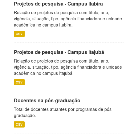
Projetos de pesquisa - Campus Itabira
Relação de projetos de pesquisa com título, ano,
vigência, situação, tipo, agência financiadora e unidade
acadêmica no campus Itabira.
CSV
Projetos de pesquisa - Campus Itajubá
Relação de projetos de pesquisa com título, ano,
vigência, situação, tipo, agência financiadora e unidade
acadêmica no campus Itajubá.
CSV
Docentes na pós-graduação
Total de docentes atuantes por programas de pós-
graduação.
CSV