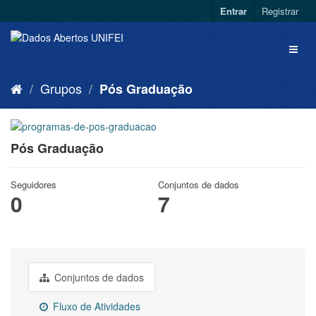
Entrar
Registrar
Grupos
Pós Graduação
Pós Graduação
Seguidores
Conjuntos de dados
0
7
Conjuntos de dados
Fluxo de Atividades