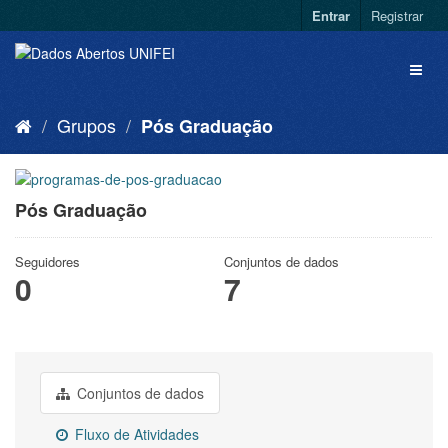
Entrar
Registrar
Grupos
Pós Graduação
Pós Graduação
Seguidores
Conjuntos de dados
0
7
Conjuntos de dados
Fluxo de Atividades