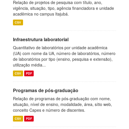
Relação de projetos de pesquisa com título, ano,
vigência, situação, tipo, agência financiadora e unidade
acadêmica no campus Itajubá.
CSV
Infraestrutura laboratorial
Quantitativo de laboratórios por unidade acadêmica
(UA) com nome da UA, número de laboratórios, número
de laboratórios por tipo (ensino, pesquisa e extensão),
utilização média...
CSV
PDF
Programas de pós-graduação
Relação de programas de pós-graduação com nome,
situação, nível de ensino, modalidade, área, sítio web,
conceito Capes e número de discentes.
CSV
PDF