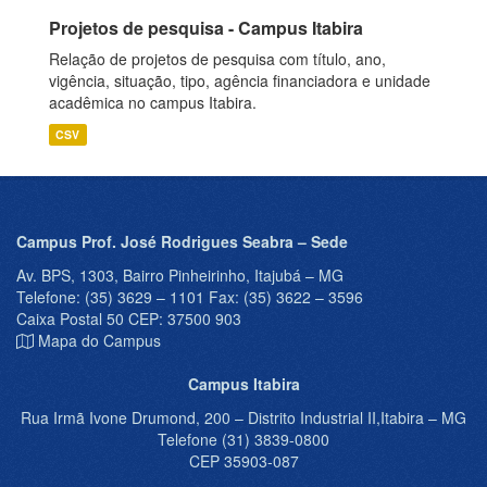
Projetos de pesquisa - Campus Itabira
Relação de projetos de pesquisa com título, ano,
vigência, situação, tipo, agência financiadora e unidade
acadêmica no campus Itabira.
CSV
Campus Prof. José Rodrigues Seabra – Sede
Av. BPS, 1303, Bairro Pinheirinho, Itajubá – MG
Telefone: (35) 3629 – 1101 Fax: (35) 3622 – 3596
Caixa Postal 50 CEP: 37500 903
Mapa do Campus
Campus Itabira
Rua Irmã Ivone Drumond, 200 – Distrito Industrial II,Itabira – MG
Telefone (31) 3839-0800
CEP 35903-087