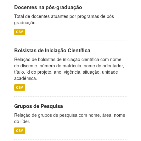
Docentes na pós-graduação
Total de docentes atuantes por programas de pós-
graduação.
CSV
Bolsistas de Iniciação Científica
Relação de bolsistas de iniciação científica com nome
do discente, número de matrícula, nome do orientador,
título, id do projeto, ano, vigência, situação, unidade
acadêmica.
CSV
Grupos de Pesquisa
Relação de grupos de pesquisa com nome, área, nome
do líder.
CSV