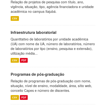
Relação de projetos de pesquisa com título, ano,
vigência, situação, tipo, agência financiadora e unidade
acadêmica no campus Itajubá.
CSV
Infraestrutura laboratorial
Quantitativo de laboratórios por unidade acadêmica
(UA) com nome da UA, número de laboratórios, número
de laboratórios por tipo (ensino, pesquisa e extensão),
utilização média...
CSV
PDF
Programas de pós-graduação
Relação de programas de pós-graduação com nome,
situação, nível de ensino, modalidade, área, sítio web,
conceito Capes e número de discentes.
CSV
PDF