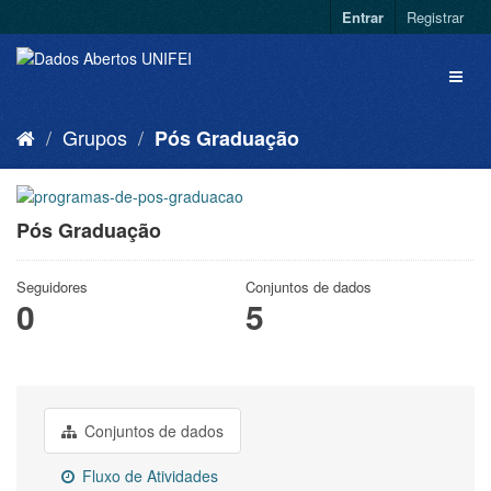
Entrar
Registrar
Grupos
Pós Graduação
Pós Graduação
Seguidores
Conjuntos de dados
0
5
Conjuntos de dados
Fluxo de Atividades