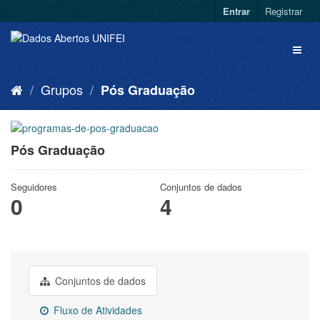
Entrar
Registrar
Grupos
Pós Graduação
Pós Graduação
Seguidores
Conjuntos de dados
0
4
Conjuntos de dados
Fluxo de Atividades