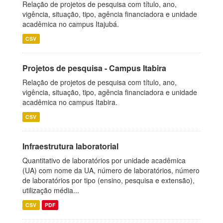
Relação de projetos de pesquisa com título, ano,
vigência, situação, tipo, agência financiadora e unidade
acadêmica no campus Itajubá.
CSV
Projetos de pesquisa - Campus Itabira
Relação de projetos de pesquisa com título, ano,
vigência, situação, tipo, agência financiadora e unidade
acadêmica no campus Itabira.
CSV
Infraestrutura laboratorial
Quantitativo de laboratórios por unidade acadêmica
(UA) com nome da UA, número de laboratórios, número
de laboratórios por tipo (ensino, pesquisa e extensão),
utilização média...
CSV
PDF