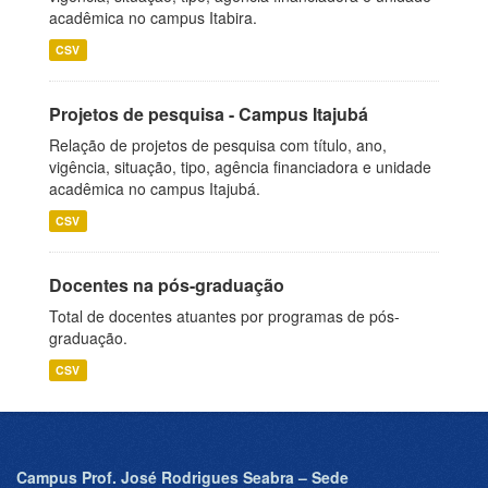
acadêmica no campus Itabira.
CSV
Projetos de pesquisa - Campus Itajubá
Relação de projetos de pesquisa com título, ano,
vigência, situação, tipo, agência financiadora e unidade
acadêmica no campus Itajubá.
CSV
Docentes na pós-graduação
Total de docentes atuantes por programas de pós-
graduação.
CSV
Campus Prof. José Rodrigues Seabra – Sede