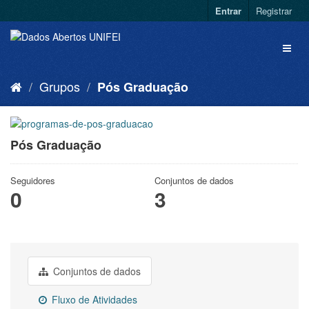
Entrar
Registrar
Grupos
Pós Graduação
Pós Graduação
Seguidores
Conjuntos de dados
0
3
Conjuntos de dados
Fluxo de Atividades