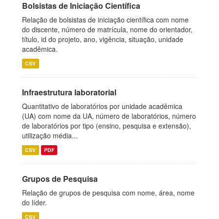
Bolsistas de Iniciação Científica
Relação de bolsistas de iniciação científica com nome
do discente, número de matrícula, nome do orientador,
título, id do projeto, ano, vigência, situação, unidade
acadêmica.
CSV
Infraestrutura laboratorial
Quantitativo de laboratórios por unidade acadêmica
(UA) com nome da UA, número de laboratórios, número
de laboratórios por tipo (ensino, pesquisa e extensão),
utilização média...
CSV
PDF
Grupos de Pesquisa
Relação de grupos de pesquisa com nome, área, nome
do líder.
CSV