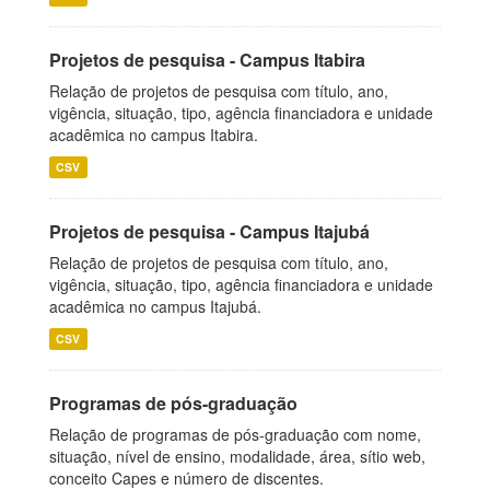
Projetos de pesquisa - Campus Itabira
Relação de projetos de pesquisa com título, ano,
vigência, situação, tipo, agência financiadora e unidade
acadêmica no campus Itabira.
CSV
Projetos de pesquisa - Campus Itajubá
Relação de projetos de pesquisa com título, ano,
vigência, situação, tipo, agência financiadora e unidade
acadêmica no campus Itajubá.
CSV
Programas de pós-graduação
Relação de programas de pós-graduação com nome,
situação, nível de ensino, modalidade, área, sítio web,
conceito Capes e número de discentes.