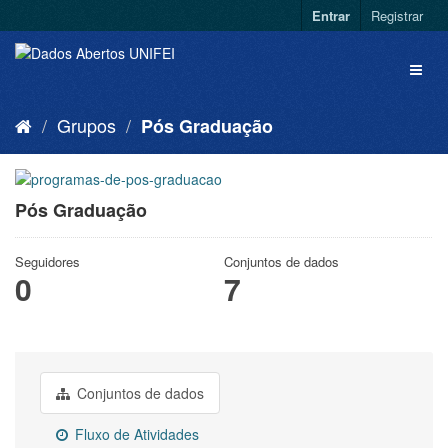
Entrar
Registrar
Grupos
Pós Graduação
Pós Graduação
Seguidores
Conjuntos de dados
0
7
Conjuntos de dados
Fluxo de Atividades