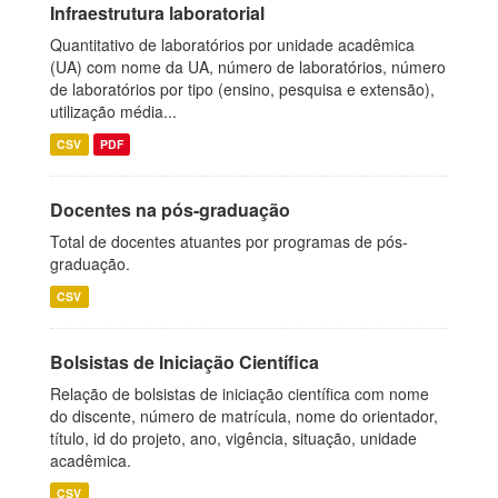
Infraestrutura laboratorial
Quantitativo de laboratórios por unidade acadêmica
(UA) com nome da UA, número de laboratórios, número
de laboratórios por tipo (ensino, pesquisa e extensão),
utilização média...
CSV
PDF
Docentes na pós-graduação
Total de docentes atuantes por programas de pós-
graduação.
CSV
Bolsistas de Iniciação Científica
Relação de bolsistas de iniciação científica com nome
do discente, número de matrícula, nome do orientador,
título, id do projeto, ano, vigência, situação, unidade
acadêmica.
CSV