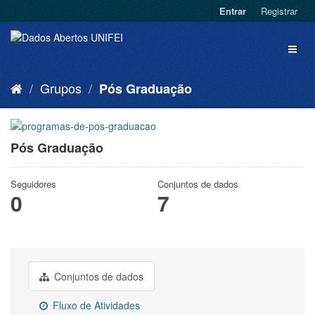
Entrar
Registrar
Grupos
Pós Graduação
Pós Graduação
Seguidores
Conjuntos de dados
0
7
Conjuntos de dados
Fluxo de Atividades