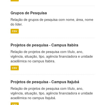
Grupos de Pesquisa
Relação de grupos de pesquisa com nome, área, nome
do líder.
CSV
Projetos de pesquisa - Campus Itabira
Relação de projetos de pesquisa com título, ano,
vigência, situação, tipo, agência financiadora e unidade
acadêmica no campus Itabira.
CSV
Projetos de pesquisa - Campus Itajubá
Relação de projetos de pesquisa com título, ano,
vigência, situação, tipo, agência financiadora e unidade
acadêmica no campus Itajubá.
CSV