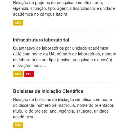
Relação de projetos de pesquisa com título, ano,
vigência, situação, tipo, agência financiadora e unidade
acadêmica no campus Itabira.
CSV
Infraestrutura laboratorial
Quantitativo de laboratórios por unidade acadêmica
(UA) com nome da UA, número de laboratórios, número
de laboratórios por tipo (ensino, pesquisa e extensão),
utilização média...
CSV
PDF
Bolsistas de Iniciação Científica
Relação de bolsistas de iniciação científica com nome
do discente, número de matrícula, nome do orientador,
título, id do projeto, ano, vigência, situação, unidade
acadêmica.
CSV