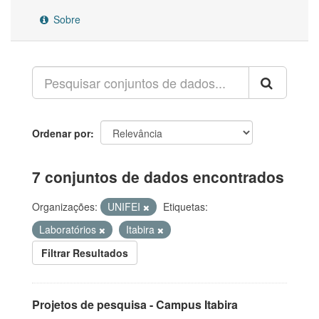
Sobre
Ordenar por
7 conjuntos de dados encontrados
Organizações:
UNIFEI
Etiquetas:
Laboratórios
Itabira
Filtrar Resultados
Projetos de pesquisa - Campus Itabira