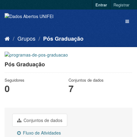
Entrar
Registrar
Grupos
Pós Graduação
Pós Graduação
Seguidores
Conjuntos de dados
0
7
Conjuntos de dados
Fluxo de Atividades