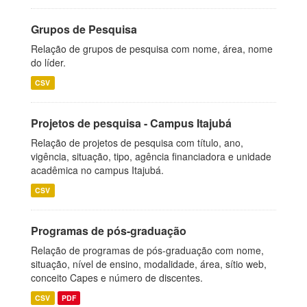
Grupos de Pesquisa
Relação de grupos de pesquisa com nome, área, nome
do líder.
CSV
Projetos de pesquisa - Campus Itajubá
Relação de projetos de pesquisa com título, ano,
vigência, situação, tipo, agência financiadora e unidade
acadêmica no campus Itajubá.
CSV
Programas de pós-graduação
Relação de programas de pós-graduação com nome,
situação, nível de ensino, modalidade, área, sítio web,
conceito Capes e número de discentes.
CSV
PDF