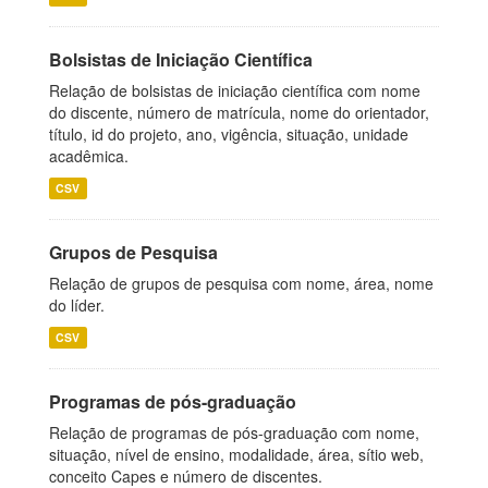
Bolsistas de Iniciação Científica
Relação de bolsistas de iniciação científica com nome
do discente, número de matrícula, nome do orientador,
título, id do projeto, ano, vigência, situação, unidade
acadêmica.
CSV
Grupos de Pesquisa
Relação de grupos de pesquisa com nome, área, nome
do líder.
CSV
Programas de pós-graduação
Relação de programas de pós-graduação com nome,
situação, nível de ensino, modalidade, área, sítio web,
conceito Capes e número de discentes.