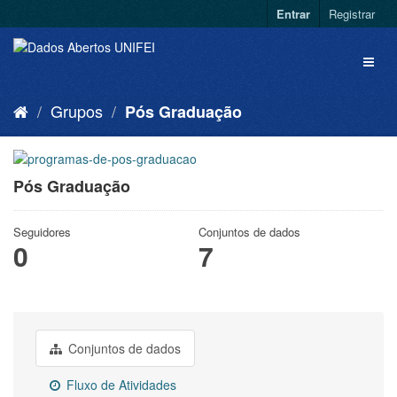
Entrar
Registrar
Grupos
Pós Graduação
Pós Graduação
Seguidores
Conjuntos de dados
0
7
Conjuntos de dados
Fluxo de Atividades