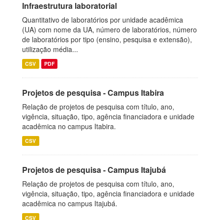
Infraestrutura laboratorial
Quantitativo de laboratórios por unidade acadêmica
(UA) com nome da UA, número de laboratórios, número
de laboratórios por tipo (ensino, pesquisa e extensão),
utilização média...
CSV
PDF
Projetos de pesquisa - Campus Itabira
Relação de projetos de pesquisa com título, ano,
vigência, situação, tipo, agência financiadora e unidade
acadêmica no campus Itabira.
CSV
Projetos de pesquisa - Campus Itajubá
Relação de projetos de pesquisa com título, ano,
vigência, situação, tipo, agência financiadora e unidade
acadêmica no campus Itajubá.
CSV