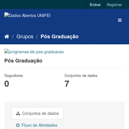
Entrar
Registrar
Grupos
Pós Graduação
Pós Graduação
Seguidores
Conjuntos de dados
0
7
Conjuntos de dados
Fluxo de Atividades