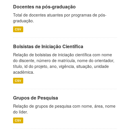
Docentes na pós-graduação
Total de docentes atuantes por programas de pós-
graduação.
CSV
Bolsistas de Iniciação Científica
Relação de bolsistas de iniciação científica com nome
do discente, número de matrícula, nome do orientador,
título, id do projeto, ano, vigência, situação, unidade
acadêmica.
CSV
Grupos de Pesquisa
Relação de grupos de pesquisa com nome, área, nome
do líder.
CSV