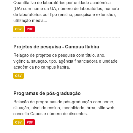
Quantitativo de laboratórios por unidade acadêmica
(UA) com nome da UA, número de laboratórios, número
de laboratórios por tipo (ensino, pesquisa e extensão),
utilização média...
CSV
PDF
Projetos de pesquisa - Campus Itabira
Relação de projetos de pesquisa com título, ano,
vigência, situação, tipo, agência financiadora e unidade
acadêmica no campus Itabira.
CSV
Programas de pós-graduação
Relação de programas de pós-graduação com nome,
situação, nível de ensino, modalidade, área, sítio web,
conceito Capes e número de discentes.
CSV
PDF