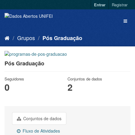
Entrar
Registrar
Grupos
Pós Graduação
Pós Graduação
Seguidores
Conjuntos de dados
0
2
Conjuntos de dados
Fluxo de Atividades