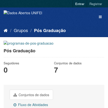
Entrar
Registrar
Grupos
Pós Graduação
Pós Graduação
Seguidores
Conjuntos de dados
0
7
Conjuntos de dados
Fluxo de Atividades