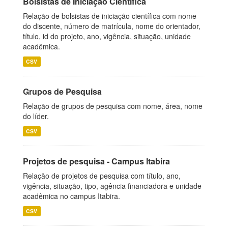
Bolsistas de Iniciação Científica
Relação de bolsistas de iniciação científica com nome
do discente, número de matrícula, nome do orientador,
título, id do projeto, ano, vigência, situação, unidade
acadêmica.
CSV
Grupos de Pesquisa
Relação de grupos de pesquisa com nome, área, nome
do líder.
CSV
Projetos de pesquisa - Campus Itabira
Relação de projetos de pesquisa com título, ano,
vigência, situação, tipo, agência financiadora e unidade
acadêmica no campus Itabira.
CSV