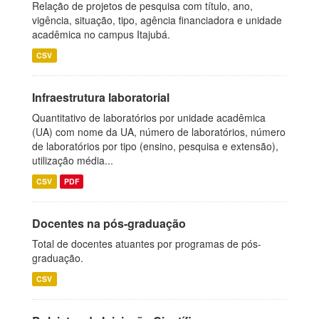
Relação de projetos de pesquisa com título, ano,
vigência, situação, tipo, agência financiadora e unidade
acadêmica no campus Itajubá.
CSV
Infraestrutura laboratorial
Quantitativo de laboratórios por unidade acadêmica
(UA) com nome da UA, número de laboratórios, número
de laboratórios por tipo (ensino, pesquisa e extensão),
utilização média...
CSV
PDF
Docentes na pós-graduação
Total de docentes atuantes por programas de pós-
graduação.
CSV