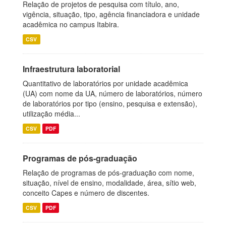
Relação de projetos de pesquisa com título, ano,
vigência, situação, tipo, agência financiadora e unidade
acadêmica no campus Itabira.
CSV
Infraestrutura laboratorial
Quantitativo de laboratórios por unidade acadêmica
(UA) com nome da UA, número de laboratórios, número
de laboratórios por tipo (ensino, pesquisa e extensão),
utilização média...
CSV
PDF
Programas de pós-graduação
Relação de programas de pós-graduação com nome,
situação, nível de ensino, modalidade, área, sítio web,
conceito Capes e número de discentes.
CSV
PDF