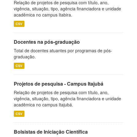
Relação de projetos de pesquisa com título, ano,
vigência, situação, tipo, agência financiadora e unidade
acadêmica no campus Itabira.
CSV
Docentes na pós-graduação
Total de docentes atuantes por programas de pós-
graduação.
CSV
Projetos de pesquisa - Campus Itajubá
Relação de projetos de pesquisa com título, ano,
vigência, situação, tipo, agência financiadora e unidade
acadêmica no campus Itajubá.
CSV
Bolsistas de Iniciação Científica