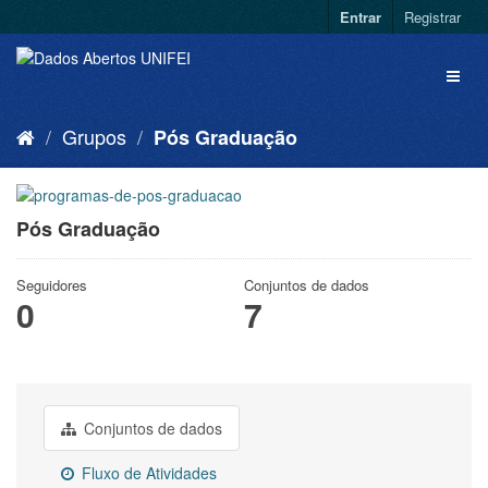
Entrar
Registrar
Grupos
Pós Graduação
Pós Graduação
Seguidores
Conjuntos de dados
0
7
Conjuntos de dados
Fluxo de Atividades