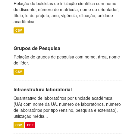
Relação de bolsistas de iniciação científica com nome
do discente, número de matrícula, nome do orientador,
título, id do projeto, ano, vigência, situação, unidade
acadêmica.
CSV
Grupos de Pesquisa
Relação de grupos de pesquisa com nome, área, nome
do líder.
CSV
Infraestrutura laboratorial
Quantitativo de laboratórios por unidade acadêmica
(UA) com nome da UA, número de laboratórios, número
de laboratórios por tipo (ensino, pesquisa e extensão),
utilização média...
CSV
PDF