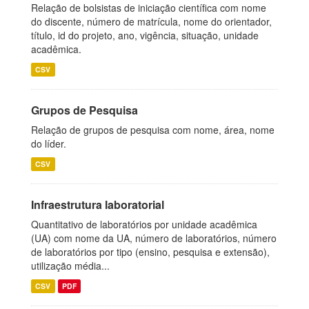
Relação de bolsistas de iniciação científica com nome
do discente, número de matrícula, nome do orientador,
título, id do projeto, ano, vigência, situação, unidade
acadêmica.
CSV
Grupos de Pesquisa
Relação de grupos de pesquisa com nome, área, nome
do líder.
CSV
Infraestrutura laboratorial
Quantitativo de laboratórios por unidade acadêmica
(UA) com nome da UA, número de laboratórios, número
de laboratórios por tipo (ensino, pesquisa e extensão),
utilização média...
CSV
PDF