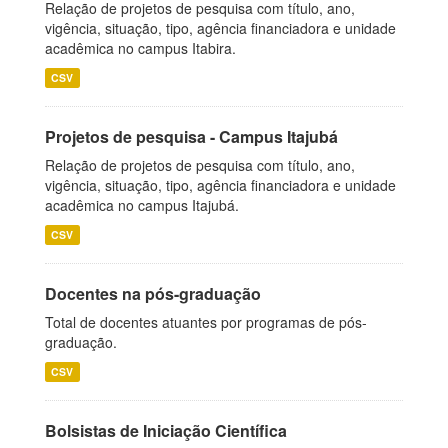
Relação de projetos de pesquisa com título, ano,
vigência, situação, tipo, agência financiadora e unidade
acadêmica no campus Itabira.
CSV
Projetos de pesquisa - Campus Itajubá
Relação de projetos de pesquisa com título, ano,
vigência, situação, tipo, agência financiadora e unidade
acadêmica no campus Itajubá.
CSV
Docentes na pós-graduação
Total de docentes atuantes por programas de pós-
graduação.
CSV
Bolsistas de Iniciação Científica