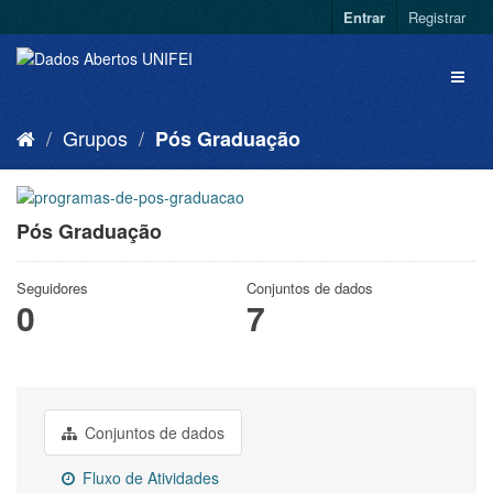
Entrar
Registrar
Grupos
Pós Graduação
Pós Graduação
Seguidores
Conjuntos de dados
0
7
Conjuntos de dados
Fluxo de Atividades