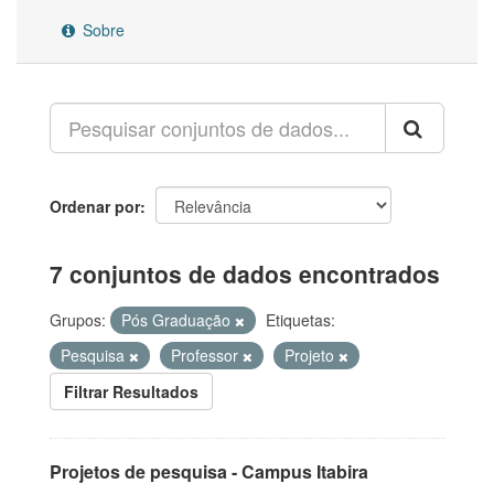
Sobre
Ordenar por
7 conjuntos de dados encontrados
Grupos:
Pós Graduação
Etiquetas:
Pesquisa
Professor
Projeto
Filtrar Resultados
Projetos de pesquisa - Campus Itabira