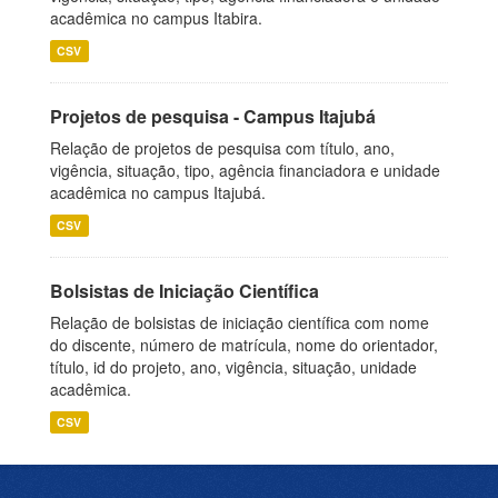
acadêmica no campus Itabira.
CSV
Projetos de pesquisa - Campus Itajubá
Relação de projetos de pesquisa com título, ano,
vigência, situação, tipo, agência financiadora e unidade
acadêmica no campus Itajubá.
CSV
Bolsistas de Iniciação Científica
Relação de bolsistas de iniciação científica com nome
do discente, número de matrícula, nome do orientador,
título, id do projeto, ano, vigência, situação, unidade
acadêmica.
CSV