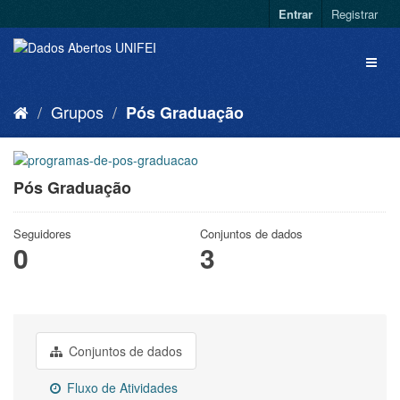
Entrar
Registrar
Grupos
Pós Graduação
Pós Graduação
Seguidores
Conjuntos de dados
0
3
Conjuntos de dados
Fluxo de Atividades