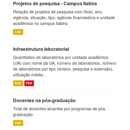
Projetos de pesquisa - Campus Itabira
Relação de projetos de pesquisa com título, ano,
vigência, situação, tipo, agência financiadora e unidade
acadêmica no campus Itabira.
CSV
Infraestrutura laboratorial
Quantitativo de laboratórios por unidade acadêmica
(UA) com nome da UA, número de laboratórios, número
de laboratórios por tipo (ensino, pesquisa e extensão),
utilização média...
CSV
PDF
Docentes na pós-graduação
Total de docentes atuantes por programas de pós-
graduação.
CSV