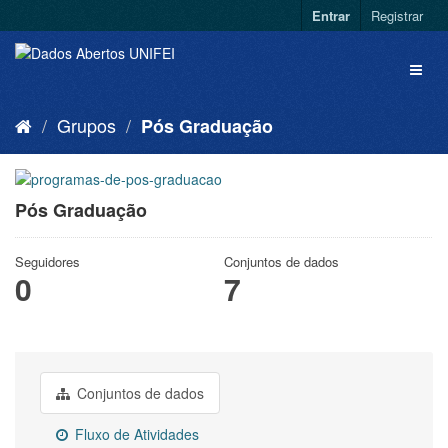
Entrar
Registrar
Grupos
Pós Graduação
Pós Graduação
Seguidores
Conjuntos de dados
0
7
Conjuntos de dados
Fluxo de Atividades