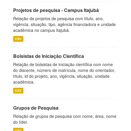
Projetos de pesquisa - Campus Itajubá
Relação de projetos de pesquisa com título, ano,
vigência, situação, tipo, agência financiadora e unidade
acadêmica no campus Itajubá.
CSV
Bolsistas de Iniciação Científica
Relação de bolsistas de iniciação científica com nome
do discente, número de matrícula, nome do orientador,
título, id do projeto, ano, vigência, situação, unidade
acadêmica.
CSV
Grupos de Pesquisa
Relação de grupos de pesquisa com nome, área, nome
do líder.
CSV