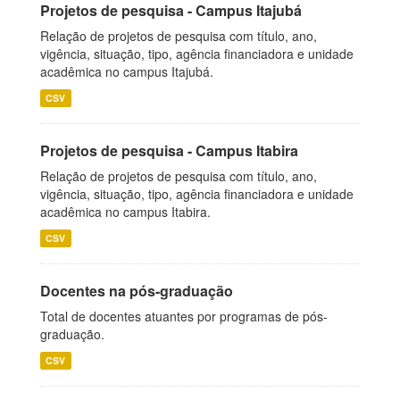
Projetos de pesquisa - Campus Itajubá
Relação de projetos de pesquisa com título, ano,
vigência, situação, tipo, agência financiadora e unidade
acadêmica no campus Itajubá.
CSV
Projetos de pesquisa - Campus Itabira
Relação de projetos de pesquisa com título, ano,
vigência, situação, tipo, agência financiadora e unidade
acadêmica no campus Itabira.
CSV
Docentes na pós-graduação
Total de docentes atuantes por programas de pós-
graduação.
CSV