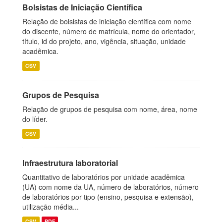
Bolsistas de Iniciação Científica
Relação de bolsistas de iniciação científica com nome
do discente, número de matrícula, nome do orientador,
título, id do projeto, ano, vigência, situação, unidade
acadêmica.
CSV
Grupos de Pesquisa
Relação de grupos de pesquisa com nome, área, nome
do líder.
CSV
Infraestrutura laboratorial
Quantitativo de laboratórios por unidade acadêmica
(UA) com nome da UA, número de laboratórios, número
de laboratórios por tipo (ensino, pesquisa e extensão),
utilização média...
CSV
PDF