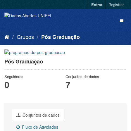
Entrar
Registrar
Grupos
Pós Graduação
Pós Graduação
Seguidores
Conjuntos de dados
0
7
Conjuntos de dados
Fluxo de Atividades