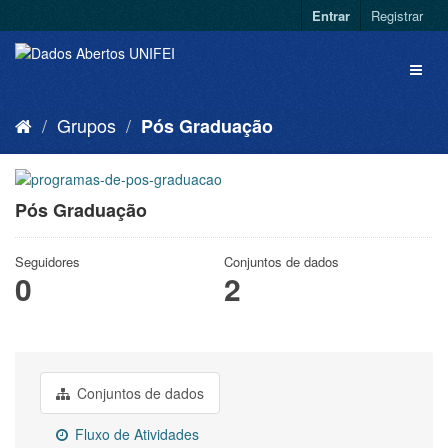
Entrar
Registrar
Grupos
Pós Graduação
Pós Graduação
Seguidores
Conjuntos de dados
0
2
Conjuntos de dados
Fluxo de Atividades