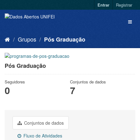
Entrar
Registrar
Grupos
Pós Graduação
Pós Graduação
Seguidores
Conjuntos de dados
0
7
Conjuntos de dados
Fluxo de Atividades