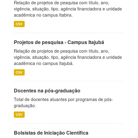
Relação de projetos de pesquisa com título, ano,
vigência, situação, tipo, agência financiadora e unidade
acadêmica no campus Itabira.
CSV
Projetos de pesquisa - Campus Itajubá
Relação de projetos de pesquisa com título, ano,
vigência, situação, tipo, agência financiadora e unidade
acadêmica no campus Itajubá.
CSV
Docentes na pós-graduação
Total de docentes atuantes por programas de pós-
graduação.
CSV
Bolsistas de Iniciação Científica