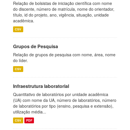
Relação de bolsistas de iniciação científica com nome
do discente, número de matrícula, nome do orientador,
título, id do projeto, ano, vigência, situação, unidade
acadêmica.
CSV
Grupos de Pesquisa
Relação de grupos de pesquisa com nome, área, nome
do líder.
CSV
Infraestrutura laboratorial
Quantitativo de laboratórios por unidade acadêmica
(UA) com nome da UA, número de laboratórios, número
de laboratórios por tipo (ensino, pesquisa e extensão),
utilização média...
CSV
PDF