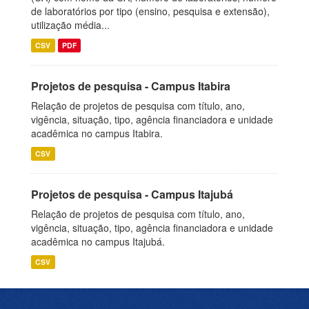
de laboratórios por tipo (ensino, pesquisa e extensão),
utilização média...
CSV
PDF
Projetos de pesquisa - Campus Itabira
Relação de projetos de pesquisa com título, ano,
vigência, situação, tipo, agência financiadora e unidade
acadêmica no campus Itabira.
CSV
Projetos de pesquisa - Campus Itajubá
Relação de projetos de pesquisa com título, ano,
vigência, situação, tipo, agência financiadora e unidade
acadêmica no campus Itajubá.
CSV