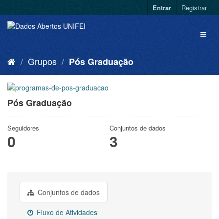
Entrar
Registrar
Grupos
Pós Graduação
Pós Graduação
Seguidores
Conjuntos de dados
0
3
Conjuntos de dados
Fluxo de Atividades