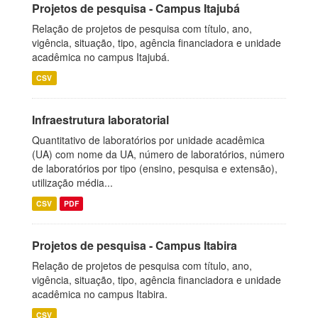
Projetos de pesquisa - Campus Itajubá
Relação de projetos de pesquisa com título, ano,
vigência, situação, tipo, agência financiadora e unidade
acadêmica no campus Itajubá.
CSV
Infraestrutura laboratorial
Quantitativo de laboratórios por unidade acadêmica
(UA) com nome da UA, número de laboratórios, número
de laboratórios por tipo (ensino, pesquisa e extensão),
utilização média...
CSV
PDF
Projetos de pesquisa - Campus Itabira
Relação de projetos de pesquisa com título, ano,
vigência, situação, tipo, agência financiadora e unidade
acadêmica no campus Itabira.
CSV