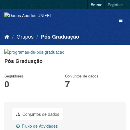
Entrar
Registrar
Grupos
Pós Graduação
Pós Graduação
Seguidores
Conjuntos de dados
0
7
Conjuntos de dados
Fluxo de Atividades