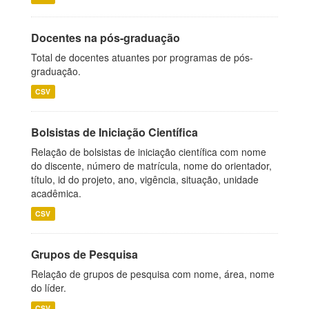
Docentes na pós-graduação
Total de docentes atuantes por programas de pós-
graduação.
CSV
Bolsistas de Iniciação Científica
Relação de bolsistas de iniciação científica com nome
do discente, número de matrícula, nome do orientador,
título, id do projeto, ano, vigência, situação, unidade
acadêmica.
CSV
Grupos de Pesquisa
Relação de grupos de pesquisa com nome, área, nome
do líder.
CSV