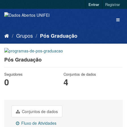
Entrar
Registrar
Grupos
Pós Graduação
Pós Graduação
Seguidores
Conjuntos de dados
0
4
Conjuntos de dados
Fluxo de Atividades