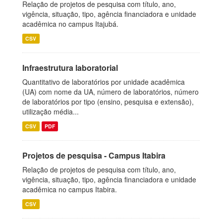
Relação de projetos de pesquisa com título, ano,
vigência, situação, tipo, agência financiadora e unidade
acadêmica no campus Itajubá.
CSV
Infraestrutura laboratorial
Quantitativo de laboratórios por unidade acadêmica
(UA) com nome da UA, número de laboratórios, número
de laboratórios por tipo (ensino, pesquisa e extensão),
utilização média...
CSV
PDF
Projetos de pesquisa - Campus Itabira
Relação de projetos de pesquisa com título, ano,
vigência, situação, tipo, agência financiadora e unidade
acadêmica no campus Itabira.
CSV