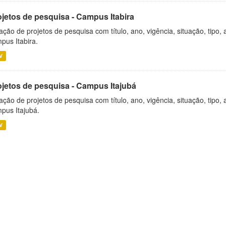
ojetos de pesquisa - Campus Itabira
ação de projetos de pesquisa com título, ano, vigência, situação, tipo
pus Itabira.
V
ojetos de pesquisa - Campus Itajubá
ação de projetos de pesquisa com título, ano, vigência, situação, tipo
pus Itajubá.
V