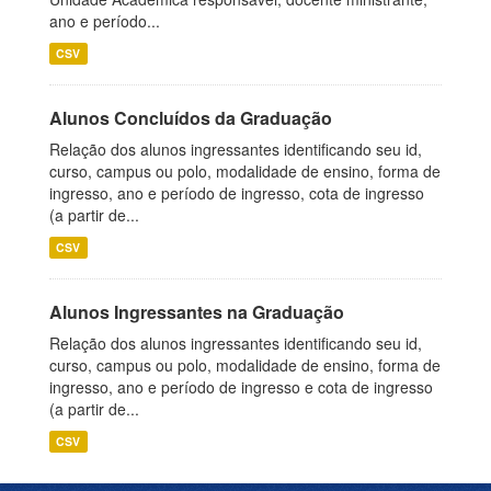
ano e período...
CSV
Alunos Concluídos da Graduação
Relação dos alunos ingressantes identificando seu id,
curso, campus ou polo, modalidade de ensino, forma de
ingresso, ano e período de ingresso, cota de ingresso
(a partir de...
CSV
Alunos Ingressantes na Graduação
Relação dos alunos ingressantes identificando seu id,
curso, campus ou polo, modalidade de ensino, forma de
ingresso, ano e período de ingresso e cota de ingresso
(a partir de...
CSV