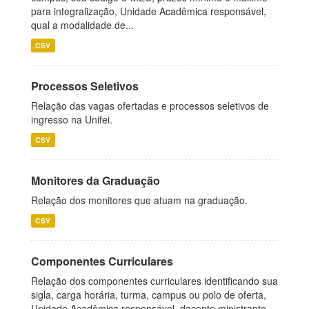
para integralização, Unidade Acadêmica responsável,
qual a modalidade de...
CSV
Processos Seletivos
Relação das vagas ofertadas e processos seletivos de
ingresso na Unifei.
CSV
Monitores da Graduação
Relação dos monitores que atuam na graduação.
CSV
Componentes Curriculares
Relação dos componentes curriculares identificando sua
sigla, carga horária, turma, campus ou polo de oferta,
Unidade Acadêmica responsável, docente ministrante,