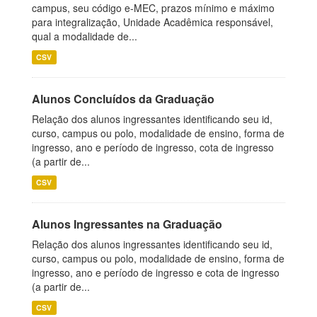
campus, seu código e-MEC, prazos mínimo e máximo
para integralização, Unidade Acadêmica responsável,
qual a modalidade de...
CSV
Alunos Concluídos da Graduação
Relação dos alunos ingressantes identificando seu id,
curso, campus ou polo, modalidade de ensino, forma de
ingresso, ano e período de ingresso, cota de ingresso
(a partir de...
CSV
Alunos Ingressantes na Graduação
Relação dos alunos ingressantes identificando seu id,
curso, campus ou polo, modalidade de ensino, forma de
ingresso, ano e período de ingresso e cota de ingresso
(a partir de...
CSV