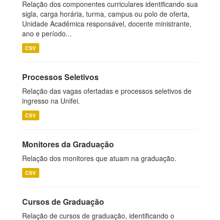
Relação dos componentes curriculares identificando sua
sigla, carga horária, turma, campus ou polo de oferta,
Unidade Acadêmica responsável, docente ministrante,
ano e período...
CSV
Processos Seletivos
Relação das vagas ofertadas e processos seletivos de
ingresso na Unifei.
CSV
Monitores da Graduação
Relação dos monitores que atuam na graduação.
CSV
Cursos de Graduação
Relação de cursos de graduação, identificando o