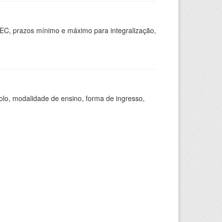
EC, prazos mínimo e máximo para integralização,
olo, modalidade de ensino, forma de ingresso,