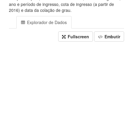
ano e período de ingresso, cota de ingresso (a partir de
2016) e data da colação de grau.
Explorador de Dados
Fullscreen
Embutir