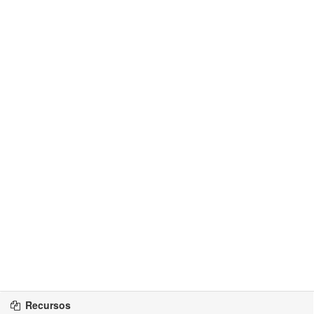
Recursos