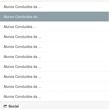
Alunos Concluídos da ...
Alunos Concluídos da ...
Alunos Concluídos ...
Alunos Concluídos da ...
Alunos Concluídos da ...
Alunos Concluídos da ...
Alunos Concluídos da ...
Alunos Concluídos da ...
Alunos Concluídos da ...
Alunos Concluídos da ...
Social